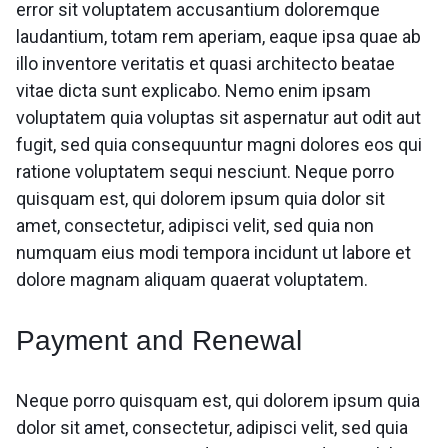
error sit voluptatem accusantium doloremque
laudantium, totam rem aperiam, eaque ipsa quae ab
illo inventore veritatis et quasi architecto beatae
vitae dicta sunt explicabo. Nemo enim ipsam
voluptatem quia voluptas sit aspernatur aut odit aut
fugit, sed quia consequuntur magni dolores eos qui
ratione voluptatem sequi nesciunt. Neque porro
quisquam est, qui dolorem ipsum quia dolor sit
amet, consectetur, adipisci velit, sed quia non
numquam eius modi tempora incidunt ut labore et
dolore magnam aliquam quaerat voluptatem.
Payment and Renewal
Neque porro quisquam est, qui dolorem ipsum quia
dolor sit amet, consectetur, adipisci velit, sed quia