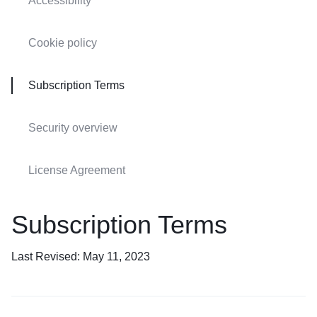
Accessibility
Cookie policy
Subscription Terms
Security overview
License Agreement
Subscription Terms
Last Revised: May 11, 2023