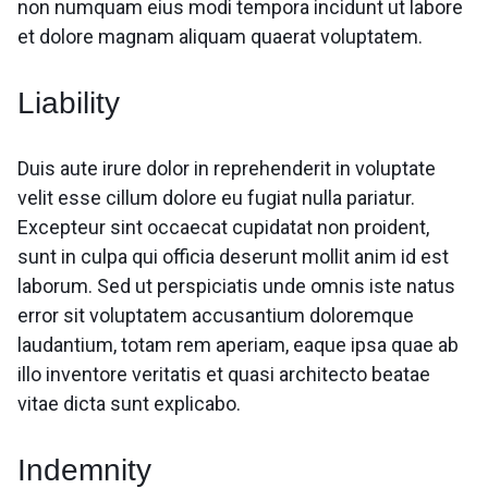
non numquam eius modi tempora incidunt ut labore
et dolore magnam aliquam quaerat voluptatem.
Liability
Duis aute irure dolor in reprehenderit in voluptate
velit esse cillum dolore eu fugiat nulla pariatur.
Excepteur sint occaecat cupidatat non proident,
sunt in culpa qui officia deserunt mollit anim id est
laborum. Sed ut perspiciatis unde omnis iste natus
error sit voluptatem accusantium doloremque
laudantium, totam rem aperiam, eaque ipsa quae ab
illo inventore veritatis et quasi architecto beatae
vitae dicta sunt explicabo.
Indemnity