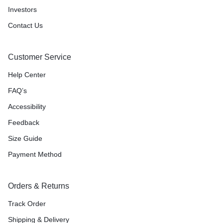
Investors
Contact Us
Customer Service
Help Center
FAQ’s
Accessibility
Feedback
Size Guide
Payment Method
Orders & Returns
Track Order
Shipping & Delivery