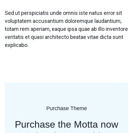
Sed ut perspiciatis unde omnis iste natus error sit
voluptatem accusantium doloremque laudantium,
totam rem aperiam, eaque ipsa quae ab illo inventore
veritatis et quasi architecto beatae vitae dicta sunt
explicabo.
Purchase Theme
Purchase the Motta now