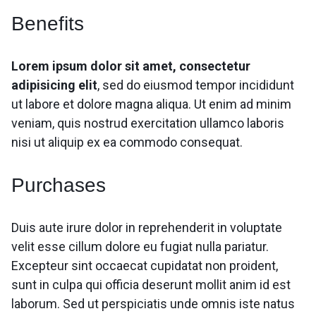
Benefits
Lorem ipsum dolor sit amet, consectetur
adipisicing elit
, sed do eiusmod tempor incididunt
ut labore et dolore magna aliqua. Ut enim ad minim
veniam, quis nostrud exercitation ullamco laboris
nisi ut aliquip ex ea commodo consequat.
Purchases
Duis aute irure dolor in reprehenderit in voluptate
velit esse cillum dolore eu fugiat nulla pariatur.
Excepteur sint occaecat cupidatat non proident,
sunt in culpa qui officia deserunt mollit anim id est
laborum. Sed ut perspiciatis unde omnis iste natus