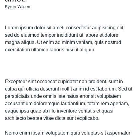
Kyren Wilson
Lorem ipsum dolor sit amet, consectetur adipisicing elit,
sed do eiusmod tempor incididunt ut labore et dolore
magna aliqua. Ut enim ad minim veniam, quis nostrud
exercitation ullamco laboris nisi ut aliquip.
Excepteur sint occaecat cupidatat non proident, sunt in
culpa qui officia deserunt mollit anim id est laborum. Sed ut
perspiciatis unde omnis iste natus error sit voluptatem
accusantium doloremque laudantium, totam rem aperiam,
eaque ipsa quae ab illo inventore veritatis et quasi
architecto beatae vitae dicta sunt explicabo.
Nemo enim ipsam voluptatem quia voluptas sit aspernatur