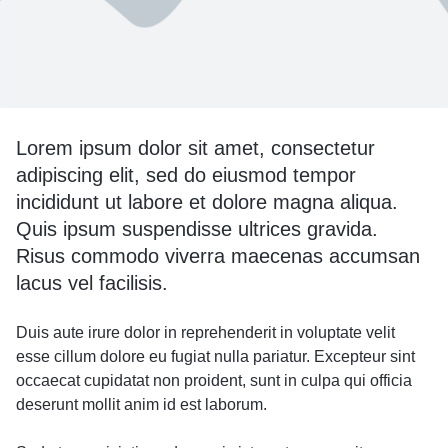
Lorem ipsum dolor sit amet, consectetur
adipiscing elit, sed do eiusmod tempor
incididunt ut labore et dolore magna aliqua.
Quis ipsum suspendisse ultrices gravida.
Risus commodo viverra maecenas accumsan
lacus vel facilisis.
Duis aute irure dolor in reprehenderit in voluptate velit
esse cillum dolore eu fugiat nulla pariatur. Excepteur sint
occaecat cupidatat non proident, sunt in culpa qui officia
deserunt mollit anim id est laborum.