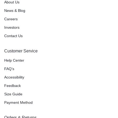
About Us
News & Blog
Careers
Investors
Contact Us
Customer Service
Help Center
FAQ’s
Accessibility
Feedback
Size Guide
Payment Method
Orders & Returns