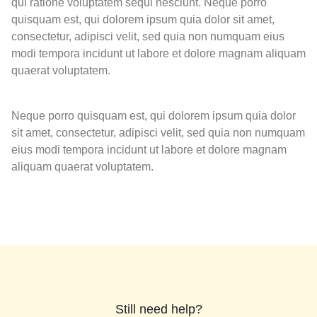
qui ratione voluptatem sequi nesciunt. Neque porro
quisquam est, qui dolorem ipsum quia dolor sit amet,
consectetur, adipisci velit, sed quia non numquam eius
modi tempora incidunt ut labore et dolore magnam aliquam
quaerat voluptatem.
Neque porro quisquam est, qui dolorem ipsum quia dolor
sit amet, consectetur, adipisci velit, sed quia non numquam
eius modi tempora incidunt ut labore et dolore magnam
aliquam quaerat voluptatem.
Still need help?