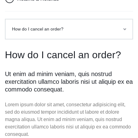
How do I cancel an order?
How do I cancel an order?
Ut enim ad minim veniam, quis nostrud
exercitation ullamco laboris nisi ut aliquip ex ea
commodo consequat.
Lorem ipsum dolor sit amet, consectetur adipisicing elit,
sed do eiusmod tempor incididunt ut labore et dolore
magna aliqua. Ut enim ad minim veniam, quis nostrud
exercitation ullamco laboris nisi ut aliquip ex ea commodo
consequat.