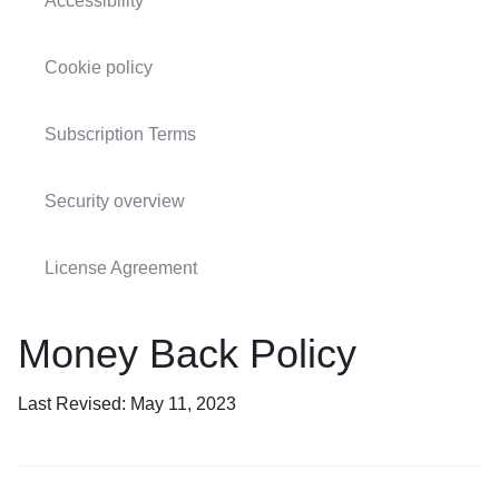
Accessibility
Cookie policy
Subscription Terms
Security overview
License Agreement
Money Back Policy
Last Revised: May 11, 2023