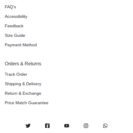
FAQ’s
Accessibility
Feedback
Size Guide
Payment Method
Orders & Returns
Track Order
Shipping & Delivery
Return & Exchange
Price Match Guarantee