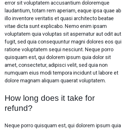
error sit voluptatem accusantium doloremque
laudantium, totam rem aperiam, eaque ipsa quae ab
illo inventore veritatis et quasi architecto beatae
vitae dicta sunt explicabo. Nemo enim ipsam
voluptatem quia voluptas sit aspernatur aut odit aut
fugit, sed quia consequuntur magni dolores eos qui
ratione voluptatem sequi nesciunt. Neque porro
quisquam est, qui dolorem ipsum quia dolor sit
amet, consectetur, adipisci velit, sed quia non
numquam eius modi tempora incidunt ut labore et
dolore magnam aliquam quaerat voluptatem.
How long does it take for
refund?
Neque porro quisquam est, qui dolorem ipsum quia