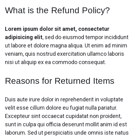
What is the Refund Policy?
Lorem ipsum dolor sit amet, consectetur
adipisicing elit
, sed do eiusmod tempor incididunt
ut labore et dolore magna aliqua. Ut enim ad minim
veniam, quis nostrud exercitation ullamco laboris
nisi ut aliquip ex ea commodo consequat.
Reasons for Returned Items
Duis aute irure dolor in reprehenderit in voluptate
velit esse cillum dolore eu fugiat nulla pariatur.
Excepteur sint occaecat cupidatat non proident,
sunt in culpa qui officia deserunt mollit anim id est
laborum. Sed ut perspiciatis unde omnis iste natus