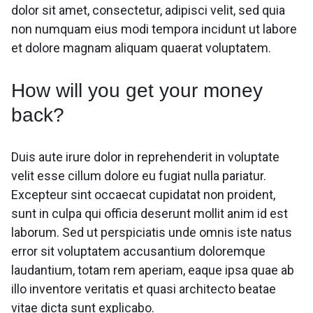
dolor sit amet, consectetur, adipisci velit, sed quia
non numquam eius modi tempora incidunt ut labore
et dolore magnam aliquam quaerat voluptatem.
How will you get your money
back?
Duis aute irure dolor in reprehenderit in voluptate
velit esse cillum dolore eu fugiat nulla pariatur.
Excepteur sint occaecat cupidatat non proident,
sunt in culpa qui officia deserunt mollit anim id est
laborum. Sed ut perspiciatis unde omnis iste natus
error sit voluptatem accusantium doloremque
laudantium, totam rem aperiam, eaque ipsa quae ab
illo inventore veritatis et quasi architecto beatae
vitae dicta sunt explicabo.