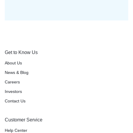
Get to Know Us
About Us
News & Blog
Careers
Investors
Contact Us
Customer Service
Help Center