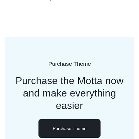
Purchase Theme
Purchase the Motta now
and
make everything
easier
Purchase Theme